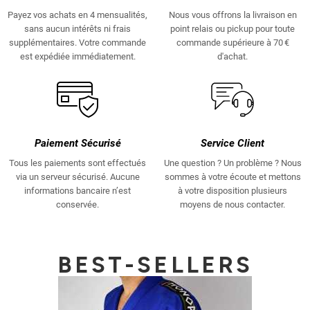
Payez vos achats en 4 mensualités,
Nous vous offrons la livraison en
sans aucun intérêts ni frais
point relais ou pickup pour toute
supplémentaires. Votre commande
commande supérieure à 70 €
est expédiée immédiatement.
d'achat.
Paiement Sécurisé
Service Client
Tous les paiements sont effectués
Une question ? Un problème ? Nous
via un serveur sécurisé. Aucune
sommes à votre écoute et mettons
informations bancaire n’est
à votre disposition plusieurs
conservée.
moyens de nous contacter.
BEST-SELLERS