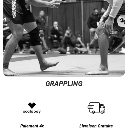
GRAPPLING
Paiement 4x
Livraison Gratuite