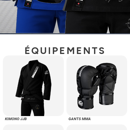
ÉQUIPEMENTS
KIMONO JJB
GANTS MMA