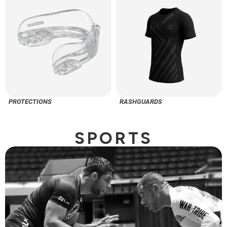
PROTECTIONS
RASHGUARDS
SPORTS