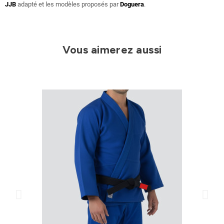
JJB
adapté et les modèles proposés par
Doguera
.
Vous aimerez aussi