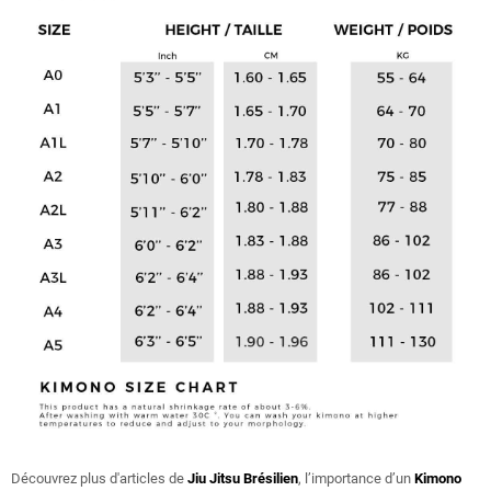
Découvrez plus d'articles de
Jiu Jitsu Brésilien
, l’importance d’un
Kimono