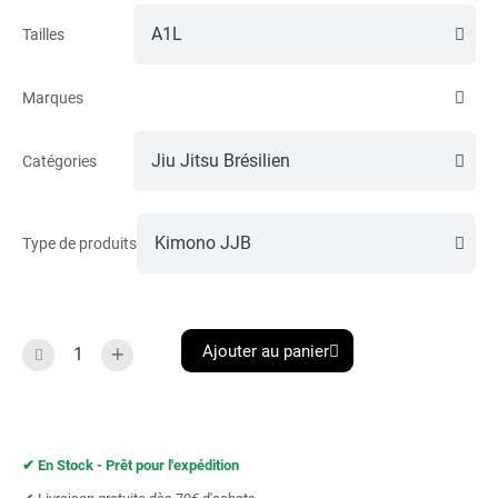
Tailles
Marques
Catégories
Type de produits
Ajouter au panier
✔︎ En Stock - Prêt pour l'expédition