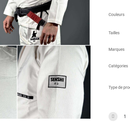
Couleurs
Tailles
Marques
Catégories
Type de pro