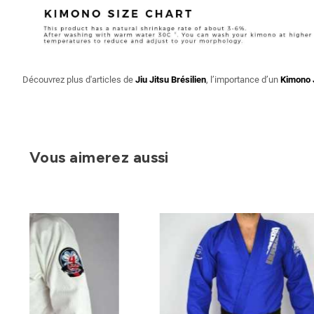
Découvrez plus d'articles de
Jiu Jitsu Brésilien
, l’importance d’un
Kimono 
Vous aimerez aussi