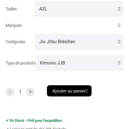
Tailles
Marques
Catégories
Type de produits
Ajouter au panier
✔︎ En Stock - Prêt pour l'expédition