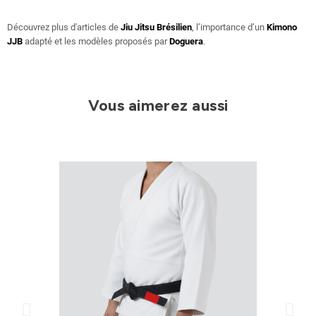
Découvrez plus d'articles de
Jiu Jitsu Brésilien
, l’importance d’un
Kimono
JJB
adapté et les modèles proposés par
Doguera
.
Vous aimerez aussi