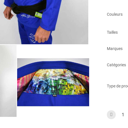
Couleurs
Tailles
Marques
Catégories
Type de pro