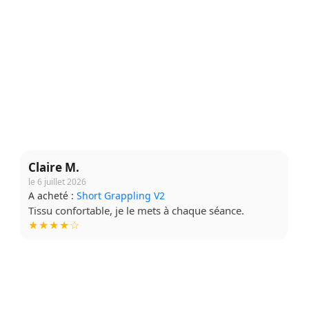
Claire M.
le 6 juillet 2026
A acheté :
Short Grappling V2
Tissu confortable, je le mets à chaque séance.
★★★★☆