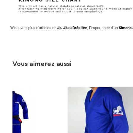
Découvrez plus d'articles de
Jiu Jitsu Brésilien
, l’importance d’un
Kimono 
Vous aimerez aussi