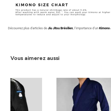
Découvrez plus d'articles de
Jiu Jitsu Brésilien
, l’importance d’un
Kimono 
Vous aimerez aussi