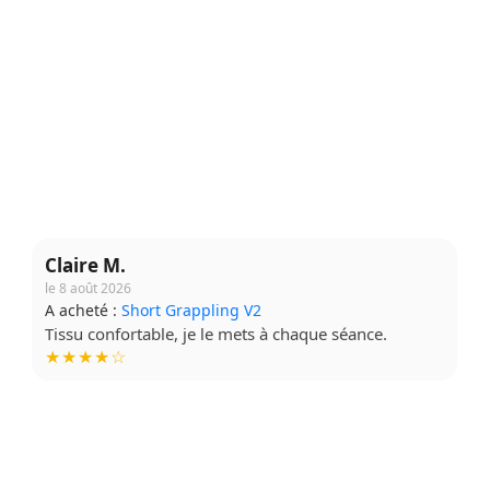
Claire M.
le 8 août 2026
A acheté :
Short Grappling V2
Tissu confortable, je le mets à chaque séance.
★★★★☆