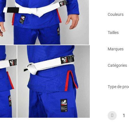
Couleurs
Tailles
Marques
Catégories
Type de pro