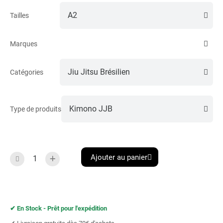
Tailles
Marques
Catégories
Type de produits
Ajouter au panier
✔︎ En Stock - Prêt pour l'expédition