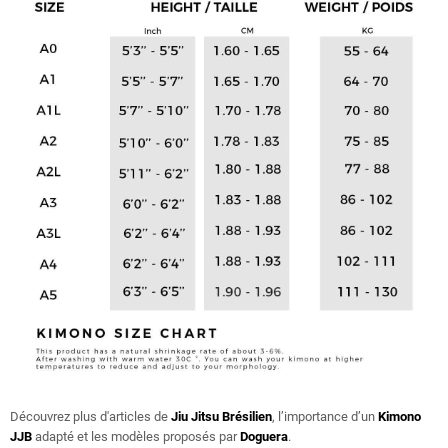
Découvrez plus d'articles de
Jiu Jitsu Brésilien
, l’importance d’un
Kimono
JJB
adapté et les modèles proposés par
Doguera
.