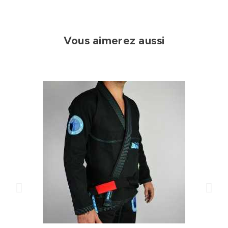
Vous aimerez aussi