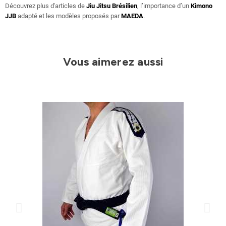
Découvrez plus d'articles de
Jiu Jitsu Brésilien
, l’importance d’un
Kimono
JJB
adapté et les modèles proposés par
MAEDA
.
Vous aimerez aussi